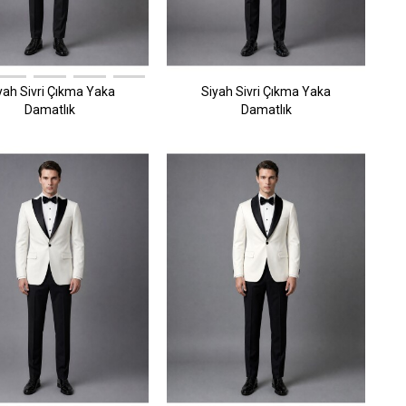
yah Sivri Çıkma Yaka
Siyah Sivri Çıkma Yaka
Damatlık
Damatlık