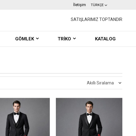
İletişim
TÜRKÇE
SATIŞLARIMIZ TOPTANDIR
GÖMLEK
TRİKO
KATALOG