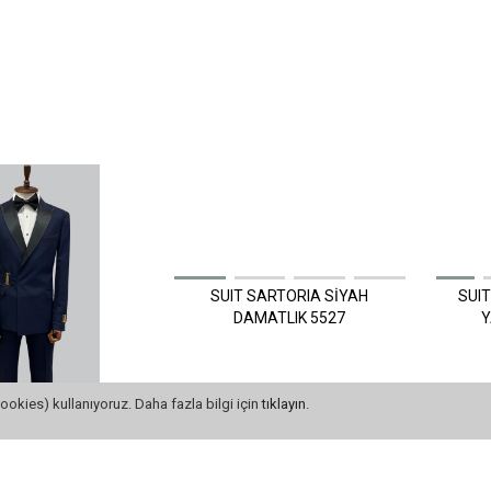
ookies) kullanıyoruz. Daha fazla bilgi için
tıklayın
.