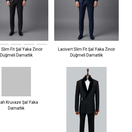
 Slim Fit Şal Yaka Zincir
Lacivert Slim Fit Şal Yaka Zincir
Düğmeli Damatlık
Düğmeli Damatlık
yah Kruvaze Şal Yaka
Damatlık