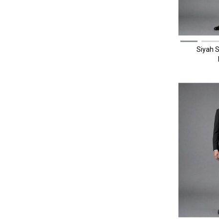
Siyah S