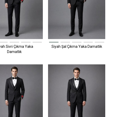
yah Sivri Çıkma Yaka
Siyah Şal Çıkma Yaka Damatlık
Damatlık