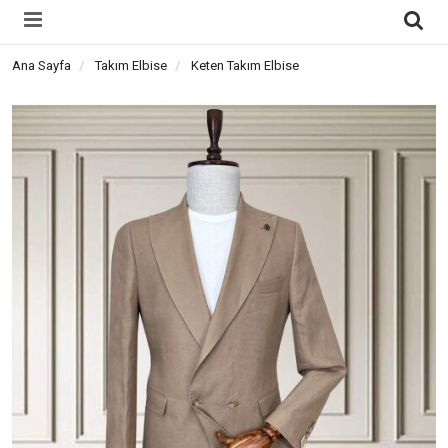
Ana Sayfa
Takım Elbise
Keten Takım Elbise